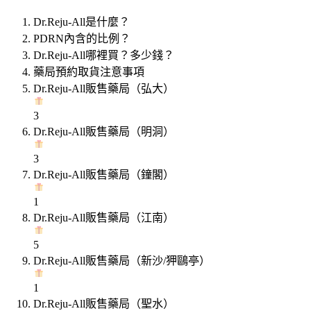
Dr.Reju-All是什麼？
PDRN內含的比例？
Dr.Reju-All哪裡買？多少錢？
藥局預約取貨注意事項
Dr.Reju-All販售藥局（弘大）
3
Dr.Reju-All販售藥局（明洞）
3
Dr.Reju-All販售藥局（鐘閣）
1
Dr.Reju-All販售藥局（江南）
5
Dr.Reju-All販售藥局（新沙/狎鷗亭）
1
Dr.Reju-All販售藥局（聖水）