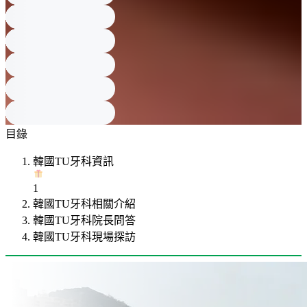
目錄
韓國TU牙科資訊
1
韓國TU牙科相關介紹
韓國TU牙科院長問答
韓國TU牙科現場探訪