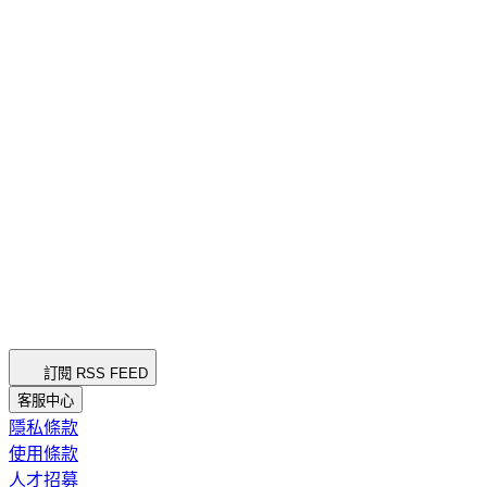
訂閱 RSS FEED
客服中心
隱私條款
使用條款
人才招募