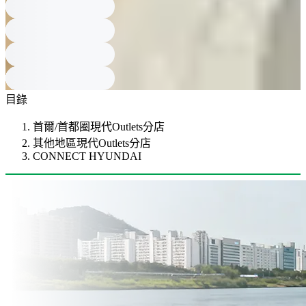
目錄
首爾/首都圈現代Outlets分店
其他地區現代Outlets分店
CONNECT HYUNDAI